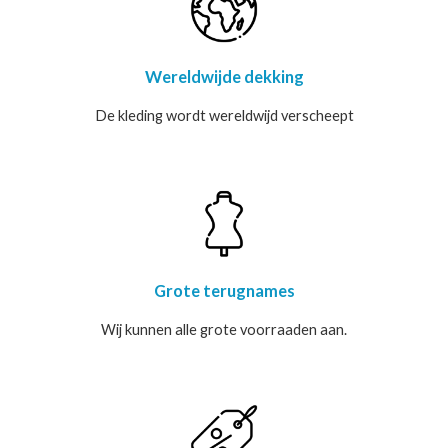
Wereldwijde dekking
De kleding wordt wereldwijd verscheept
Grote terugnames
Wij kunnen alle grote voorraaden aan.