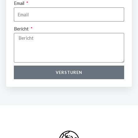
Email
Bericht
VERSTUREN