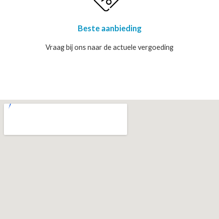
Beste aanbieding
Vraag bij ons naar de actuele vergoeding