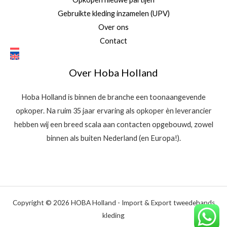
Gebruikte kleding inzamelen (UPV)
Over ons
Contact
Over Hoba Holland
Hoba Holland is binnen de branche een toonaangevende
opkoper. Na ruim 35 jaar ervaring als opkoper èn leverancier
hebben wij een breed scala aan contacten opgebouwd, zowel
binnen als buiten Nederland (en Europa!).
Copyright © 2026 HOBA Holland - Import & Export tweedehands
kleding